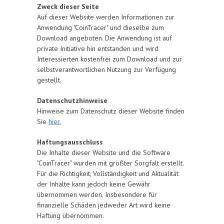
Zweck dieser Seite
Auf dieser Website werden Informationen zur
Anwendung "CoinTracer" und dieselbe zum
Download angeboten. Die Anwendung ist auf
private Initiative hin entstanden und wird
Interessierten kostenfrei zum Download und zur
selbstverantwortlichen Nutzung zur Verfügung
gestellt.
Datenschutzhinweise
Hinweise zum Datenschutz dieser Website finden
Sie
hier.
Haftungsausschluss
Die Inhalte dieser Website und die Software
"CoinTracer" wurden mit größter Sorgfalt erstellt.
Für die Richtigkeit, Vollständigkeit und Aktualität
der Inhalte kann jedoch keine Gewähr
übernommen werden. Insbesondere für
finanzielle Schäden jedweder Art wird keine
Haftung übernommen.