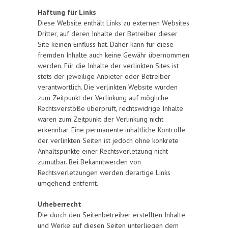
Haftung für Links
Diese Website enthält Links zu externen Websites
Dritter, auf deren Inhalte der Betreiber dieser
Site keinen Einfluss hat. Daher kann für diese
fremden Inhalte auch keine Gewähr übernommen
werden. Für die Inhalte der verlinkten Sites ist
stets der jeweilige Anbieter oder Betreiber
verantwortlich. Die verlinkten Website wurden
zum Zeitpunkt der Verlinkung auf mögliche
Rechtsverstöße überprüft, rechtswidrige Inhalte
waren zum Zeitpunkt der Verlinkung nicht
erkennbar. Eine permanente inhaltliche Kontrolle
der verlinkten Seiten ist jedoch ohne konkrete
Anhaltspunkte einer Rechtsverletzung nicht
zumutbar. Bei Bekanntwerden von
Rechtsverletzungen werden derartige Links
umgehend entfernt.
Urheberrecht
Die durch den Seitenbetreiber erstellten Inhalte
und Werke auf diesen Seiten unterliegen dem